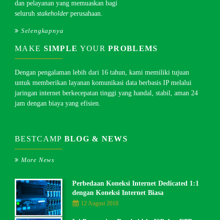
dan pelayanan yang memuaskan bagi
seluruh
stakeholder
perusahaan.
Selengkapnya
MAKE
SIMPLE
YOUR
PROBLEMS
Dengan pengalaman lebih dari 16 tahun, kami memiliki tujuan
untuk memberikan layanan komunikasi data berbasis IP melalui
jaringan internet berkecepatan tinggi yang handal, stabil, aman 24
jam dengan biaya yang efisien.
BESTCAMP
BLOG & NEWS
More News
Perbedaan Koneksi Internet Dedicated 1:1
dengan Koneksi Internet Biasa
12 August 2018